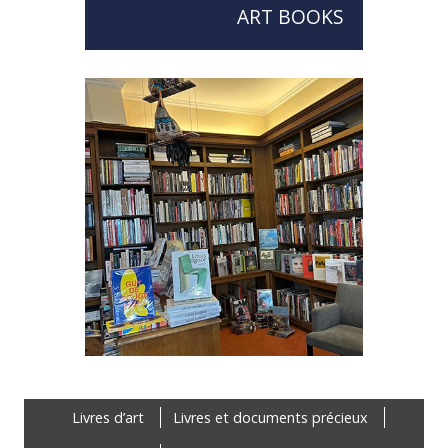
ART BOOKS
Footer
Livres d’art
Livres et documents précieux