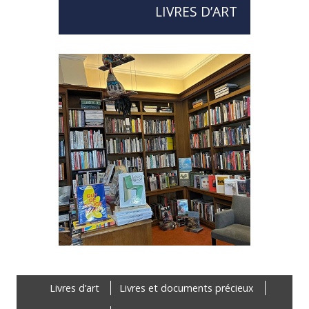
LIVRES D’ART
Footer
Livres d’art
Livres et documents précieux