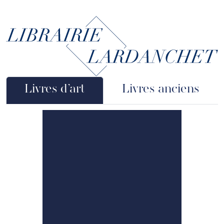
Aller au contenu principal
Livres d’art
Livres anciens