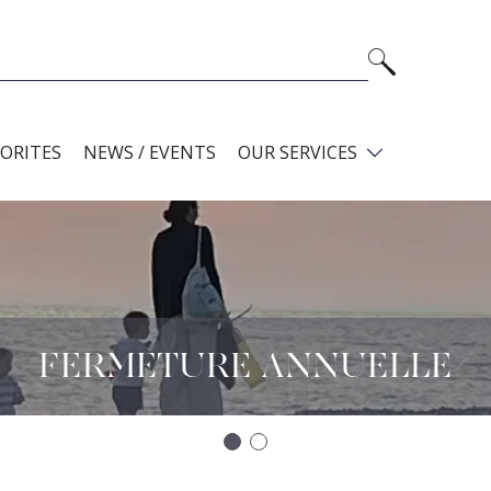
VORITES
NEWS / EVENTS
OUR SERVICES
FERMETURE ANNUELLE