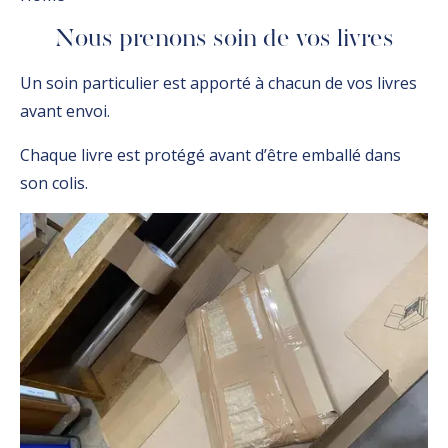
Nous prenons soin de vos livres
Un soin particulier est apporté à chacun de vos livres
avant envoi.
Chaque livre est protégé avant d’être emballé dans
son colis.