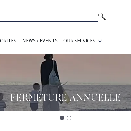
VORITES
NEWS / EVENTS
OUR SERVICES
FERMETURE ANNUELLE