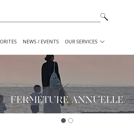
VORITES
NEWS / EVENTS
OUR SERVICES
FERMETURE ANNUELLE