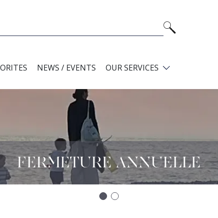
VORITES
NEWS / EVENTS
OUR SERVICES
FERMETURE ANNUELLE