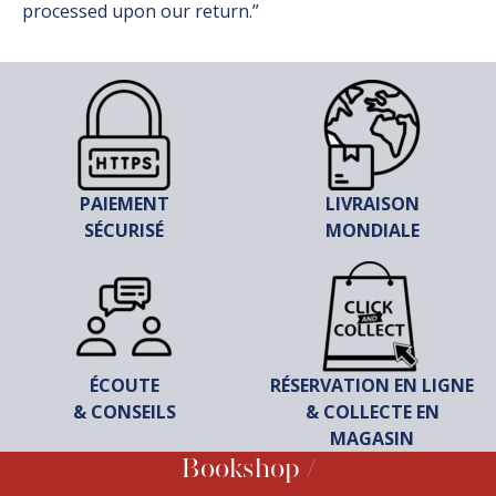
processed upon our return.”
PAIEMENT
LIVRAISON
SÉCURISÉ
MONDIALE
ÉCOUTE
RÉSERVATION EN LIGNE
& CONSEILS
& COLLECTE EN
MAGASIN
Bookshop