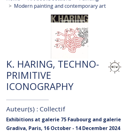
Modern painting and contemporary art
K. HARING, TECHNO-
PRIMITIVE
ICONOGRAPHY
Auteur(s) : Collectif
Exhibitions at galerie 75 Faubourg and galerie
Gradiva, Paris, 16 October - 14 December 2024