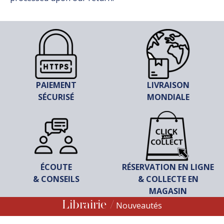
PAIEMENT
LIVRAISON
SÉCURISÉ
MONDIALE
ÉCOUTE
RÉSERVATION EN LIGNE
& CONSEILS
& COLLECTE EN
MAGASIN
Librairie
Nouveautés