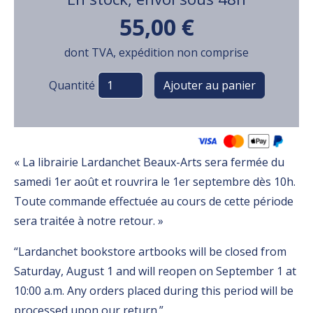
55,00 €
dont TVA, expédition non comprise
Variations
Quantité
« La librairie Lardanchet Beaux-Arts sera fermée du
samedi 1er août et rouvrira le 1er septembre dès 10h.
Toute commande effectuée au cours de cette période
sera traitée à notre retour. »
“Lardanchet bookstore artbooks will be closed from
Saturday, August 1 and will reopen on September 1 at
10:00 a.m. Any orders placed during this period will be
processed upon our return.”