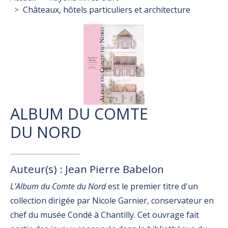
Châteaux, hôtels particuliers et architecture
ALBUM DU COMTE
DU NORD
Auteur(s) : Jean Pierre Babelon
L'Album du Comte du Nord
est le premier titre d'un
collection dirigée par Nicole Garnier, conservateur en
chef du musée Condé à Chantilly. Cet ouvrage fait