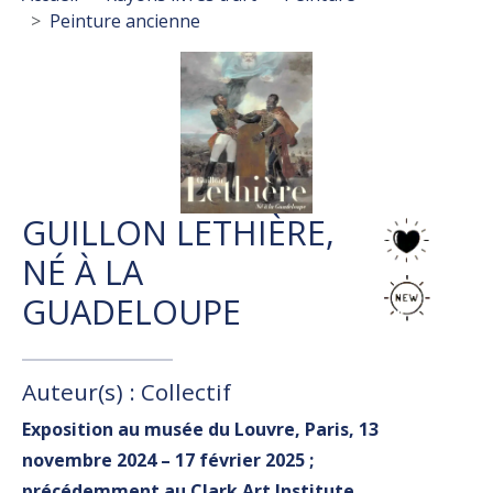
Peinture ancienne
GUILLON LETHIÈRE,
NÉ À LA
GUADELOUPE
Auteur(s) : Collectif
Exposition au musée du Louvre, Paris, 13
novembre 2024 – 17 février 2025 ;
précédemment au Clark Art Institute,