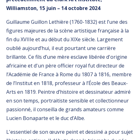
Williamston, 15 juin – 14 octobre 2024
Guillaume Guillon Lethière (1760-1832) est l’une des
figures majeures de la scène artistique française à la
fin du XVIIIe et au début du XIXe siècle. Largement
oublié aujourd’hui, il eut pourtant une carrière
brillante. Ce fils d’une mère esclave libérée d'origine
africaine et d'un père officier royal fut directeur de
l’Académie de France à Rome du 1807 à 1816, membre
de l’Institut en 1818, professeur à l’École des Beaux-
Arts en 1819. Peintre d’histoire et dessinateur admiré
en son temps, portraitiste sensible et collectionneur
passionné, il conseilla de grands amateurs comme
Lucien Bonaparte et le duc d’Albe.
L'essentiel de son œuvre peint et dessiné a pour sujet