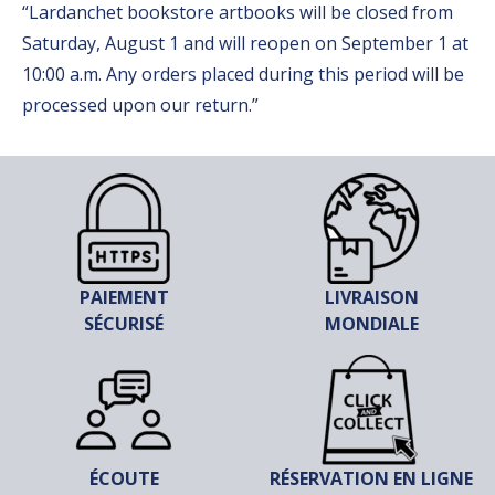
“Lardanchet bookstore artbooks will be closed from
Saturday, August 1 and will reopen on September 1 at
10:00 a.m. Any orders placed during this period will be
processed upon our return.”
PAIEMENT
LIVRAISON
SÉCURISÉ
MONDIALE
ÉCOUTE
RÉSERVATION EN LIGNE