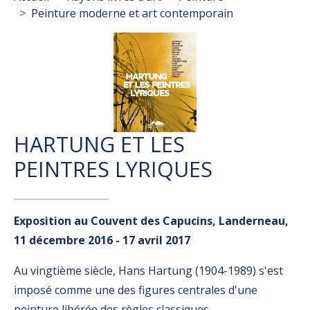
Peinture moderne et art contemporain
HARTUNG ET LES
PEINTRES LYRIQUES
Exposition au Couvent des Capucins, Landerneau,
11 décembre 2016 - 17 avril 2017
Au vingtième siècle, Hans Hartung (1904-1989) s'est
imposé comme une des figures centrales d'une
peinture libérée des règles classiques.