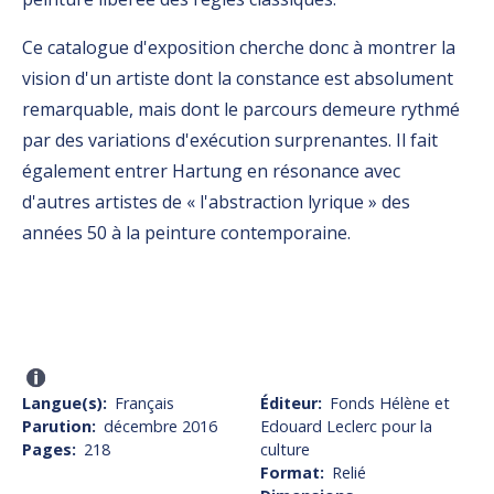
Ce catalogue d'exposition cherche donc à montrer la
vision d'un artiste dont la constance est absolument
remarquable, mais dont le parcours demeure rythmé
par des variations d'exécution surprenantes. Il fait
également entrer Hartung en résonance avec
d'autres artistes de « l'abstraction lyrique » des
années 50 à la peinture contemporaine.
Langue(s)
Français
Éditeur
Fonds Hélène et
Parution
décembre 2016
Edouard Leclerc pour la
Pages
218
culture
Format
Relié