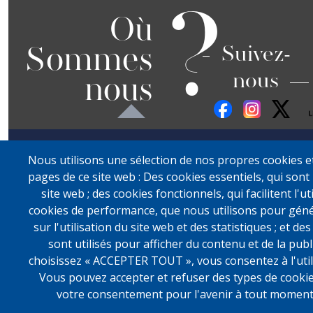
?
Où
Sommes
Suivez-
nous
nous
Nous utilisons une sélection de nos propres cookies et 
pages de ce site web : Des cookies essentiels, qui sont 
site web ; des cookies fonctionnels, qui facilitent l'ut
cookies de performance, que nous utilisons pour gén
sur l'utilisation du site web et des statistiques ; et d
sont utilisés pour afficher du contenu et de la publi
choisissez « ACCEPTER TOUT », vous consentez à l'utili
Vous pouvez accepter et refuser des types de cookie
votre consentement pour l'avenir à tout moment