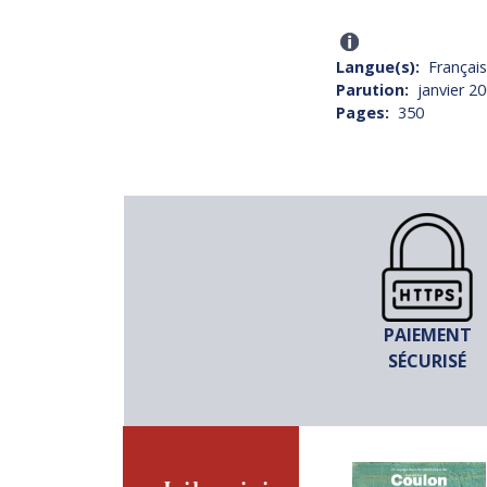
Langue(s)
Français
Parution
janvier 2
Pages
350
PAIEMENT
SÉCURISÉ