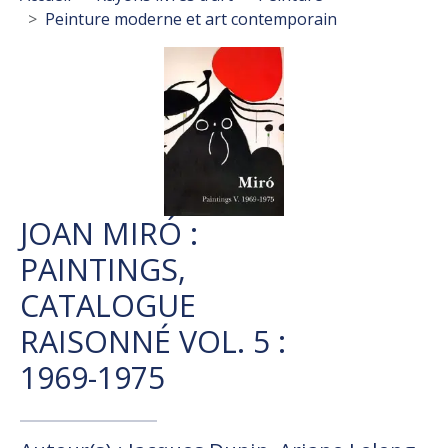
Peinture moderne et art contemporain
JOAN MIRÓ :
PAINTINGS,
CATALOGUE
RAISONNÉ VOL. 5 :
1969-1975