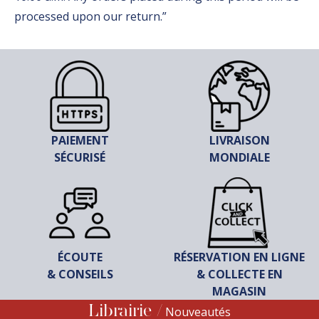
processed upon our return.”
PAIEMENT
LIVRAISON
SÉCURISÉ
MONDIALE
ÉCOUTE
RÉSERVATION EN LIGNE
& CONSEILS
& COLLECTE EN
MAGASIN
Librairie
Nouveautés