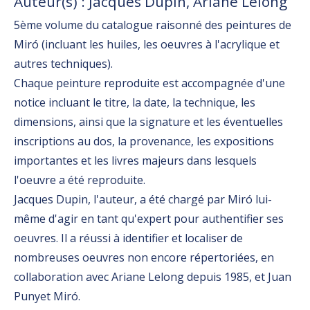
Auteur(s) : Jacques Dupin, Ariane Lelong
5ème volume du catalogue raisonné des peintures de
Miró (incluant les huiles, les oeuvres à l'acrylique et
autres techniques).
Chaque peinture reproduite est accompagnée d'une
notice incluant le titre, la date, la technique, les
dimensions, ainsi que la signature et les éventuelles
inscriptions au dos, la provenance, les expositions
importantes et les livres majeurs dans lesquels
l'oeuvre a été reproduite.
Jacques Dupin, l'auteur, a été chargé par Miró lui-
même d'agir en tant qu'expert pour authentifier ses
oeuvres. Il a réussi à identifier et localiser de
nombreuses oeuvres non encore répertoriées, en
collaboration avec Ariane Lelong depuis 1985, et Juan
Punyet Miró.