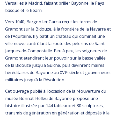
Versailles à Madrid, faisant briller Bayonne, le Pays
basque et le Béarn.
Vers 1040, Bergon Ier Garcia reçut les terres de
Gramont sur la Bidouze, à la frontière de la Navarre et
de l’Aquitaine. Il y bâtit un château qui dominait une
ville neuve contrôlant la route des pèlerins de Saint-
Jacques-de-Compostelle. Peu à peu, les seigneurs de
Gramont étendirent leur pouvoir sur la basse vallée
de la Bidouze jusqu’à Guiche, puis devinrent maires
héréditaires de Bayonne au XVIᵉ siècle et gouverneurs
militaires jusqu’à la Révolution.
Cet ouvrage publié à l’occasion de la réouverture du
musée Bonnat-Helleu de Bayonne propose une
histoire illustrée par 144 tableaux et 30 sculptures,
transmis de génération en génération et déposés à la