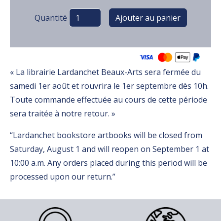
Variations
Quantité
« La librairie Lardanchet Beaux-Arts sera fermée du
samedi 1er août et rouvrira le 1er septembre dès 10h.
Toute commande effectuée au cours de cette période
sera traitée à notre retour. »
“Lardanchet bookstore artbooks will be closed from
Saturday, August 1 and will reopen on September 1 at
10:00 a.m. Any orders placed during this period will be
processed upon our return.”