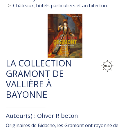
Châteaux, hôtels particuliers et architecture
LA COLLECTION
GRAMONT DE
VALLIÈRE À
BAYONNE
Auteur(s) : Oliver Ribeton
Originaires de Bidache, les Gramont ont rayonné de