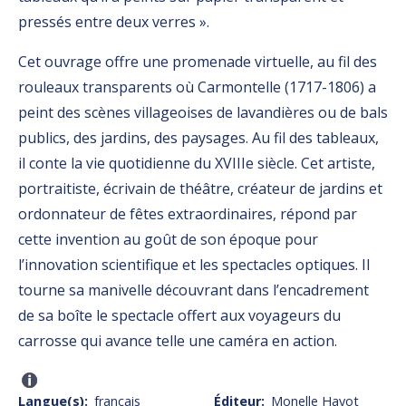
pressés entre deux verres ».
Cet ouvrage offre une promenade virtuelle, au fil des
rouleaux transparents où Carmontelle (1717-1806) a
peint des scènes villageoises de lavandières ou de bals
publics, des jardins, des paysages. Au fil des tableaux,
il conte la vie quotidienne du XVIIIe siècle. Cet artiste,
portraitiste, écrivain de théâtre, créateur de jardins et
ordonnateur de fêtes extraordinaires, répond par
cette invention au goût de son époque pour
l’innovation scientifique et les spectacles optiques. Il
tourne sa manivelle découvrant dans l’encadrement
de sa boîte le spectacle offert aux voyageurs du
carrosse qui avance telle une caméra en action.
Langue(s)
français
Éditeur
Monelle Hayot