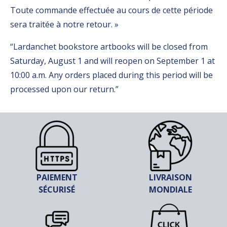
Toute commande effectuée au cours de cette période
sera traitée à notre retour. »
“Lardanchet bookstore artbooks will be closed from
Saturday, August 1 and will reopen on September 1 at
10:00 a.m. Any orders placed during this period will be
processed upon our return.”
PAIEMENT
LIVRAISON
SÉCURISÉ
MONDIALE