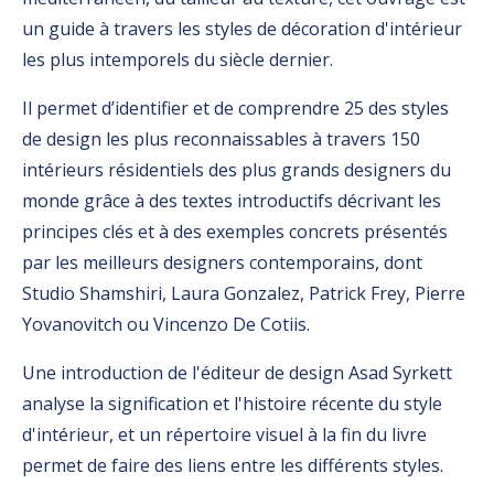
un guide à travers les styles de décoration d'intérieur
les plus intemporels du siècle dernier.
Il permet d’identifier et de comprendre 25 des styles
de design les plus reconnaissables à travers 150
intérieurs résidentiels des plus grands designers du
monde grâce à des textes introductifs décrivant les
principes clés et à des exemples concrets présentés
par les meilleurs designers contemporains, dont
Studio Shamshiri, Laura Gonzalez, Patrick Frey, Pierre
Yovanovitch ou Vincenzo De Cotiis.
Une introduction de l'éditeur de design Asad Syrkett
analyse la signification et l'histoire récente du style
d'intérieur, et un répertoire visuel à la fin du livre
permet de faire des liens entre les différents styles.