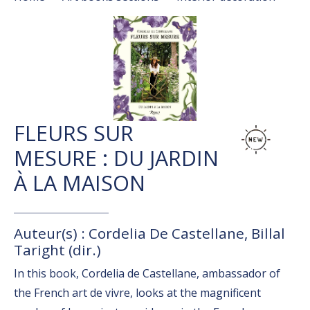
FLEURS SUR
MESURE : DU JARDIN
À LA MAISON
Auteur(s) : Cordelia De Castellane, Billal
Taright (dir.)
In this book, Cordelia de Castellane, ambassador of
the French art de vivre, looks at the magnificent