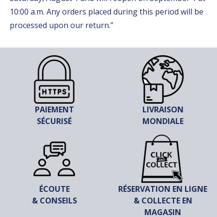
10:00 a.m. Any orders placed during this period will be
processed upon our return.”
PAIEMENT
LIVRAISON
SÉCURISÉ
MONDIALE
ÉCOUTE
RÉSERVATION EN LIGNE
& CONSEILS
& COLLECTE EN
MAGASIN