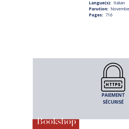
Langue(s)
Italian
Parution
Novembe
Pages
716
PAIEMENT
SÉCURISÉ
Bookshop