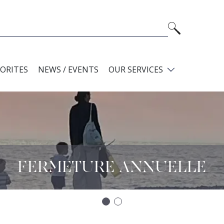
VORITES
NEWS / EVENTS
OUR SERVICES
FERMETURE ANNUELLE