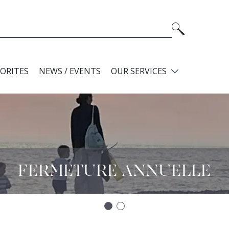
VORITES
NEWS / EVENTS
OUR SERVICES
FERMETURE ANNUELLE