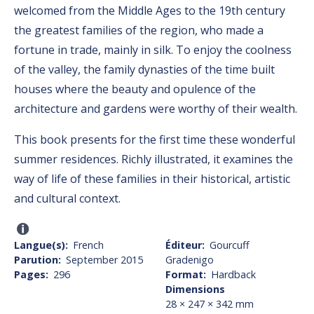
welcomed from the Middle Ages to the 19th century
the greatest families of the region, who made a
fortune in trade, mainly in silk. To enjoy the coolness
of the valley, the family dynasties of the time built
houses where the beauty and opulence of the
architecture and gardens were worthy of their wealth.
This book presents for the first time these wonderful
summer residences. Richly illustrated, it examines the
way of life of these families in their historical, artistic
and cultural context.
Langue(s)
French
Éditeur
Gourcuff
Parution
September 2015
Gradenigo
Pages
296
Format
Hardback
Dimensions
28 × 247 × 342 mm