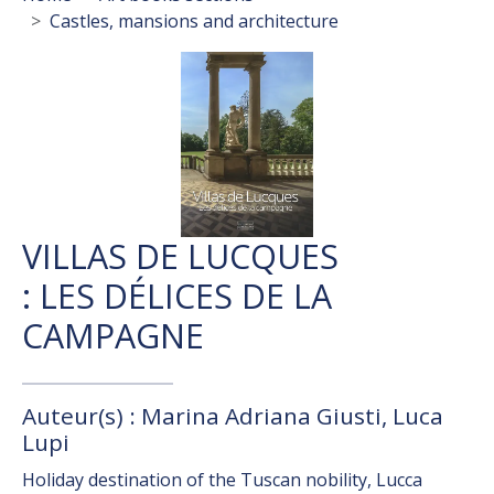
Castles, mansions and architecture
VILLAS DE LUCQUES
: LES DÉLICES DE LA
CAMPAGNE
Auteur(s) : Marina Adriana Giusti, Luca
Lupi
Holiday destination of the Tuscan nobility, Lucca