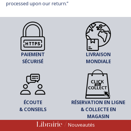
processed upon our return.”
PAIEMENT
LIVRAISON
SÉCURISÉ
MONDIALE
ÉCOUTE
RÉSERVATION EN LIGNE
& CONSEILS
& COLLECTE EN
MAGASIN
Librairie
Nouveautés