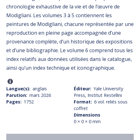
chronologie exhaustive de la vie et de l’œuvre de
Modigliani. Les volumes 3 à 5 contiennent les
peintures de Modigliani, chacune représentée par une
reproduction en pleine page accompagnée d’une
provenance complète, d’un historique des expositions
et d’une bibliographie. Le volume 6 comprend tous les
index relatifs aux données utilisées dans le catalogue,
ainsi qu’un index technique et iconographique.
Langue(s)
anglais
Éditeur
Yale University
Parution
mars 2026
Press, Institut Restellini
Pages
1752
Format
6 vol. reliés sous
coffret
Dimensions
0 × 0 × 0 mm