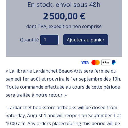
En stock, envoi sous 48h
2 500,00 €
dont TVA, expédition non comprise
Variations
Quantité
« La librairie Lardanchet Beaux-Arts sera fermée du
samedi 1er août et rouvrira le 1er septembre dès 10h.
Toute commande effectuée au cours de cette période
sera traitée à notre retour. »
“Lardanchet bookstore artbooks will be closed from
Saturday, August 1 and will reopen on September 1 at
10:00 a.m. Any orders placed during this period will be