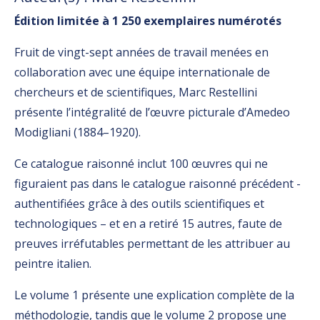
Édition limitée à 1 250 exemplaires numérotés
Fruit de vingt-sept années de travail menées en
collaboration avec une équipe internationale de
chercheurs et de scientifiques, Marc Restellini
présente l’intégralité de l’œuvre picturale d’Amedeo
Modigliani (1884–1920).
Ce catalogue raisonné inclut 100 œuvres qui ne
figuraient pas dans le catalogue raisonné précédent -
authentifiées grâce à des outils scientifiques et
technologiques – et en a retiré 15 autres, faute de
preuves irréfutables permettant de les attribuer au
peintre italien.
Le volume 1 présente une explication complète de la
méthodologie, tandis que le volume 2 propose une