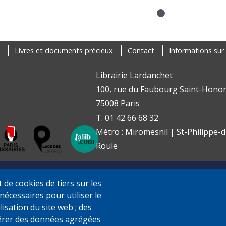
Livres et documents précieux
Contact
Informations sur 
Librairie Lardanchet
100, rue du Faubourg Saint-Honor
75008 Paris
T. 01 42 66 68 32
Métro : Miromesnil | St-Philippe-d
Roule
de cookies de tiers sur les
nécessaires pour utiliser le
ilisation du site web ; des
érer des données agrégées