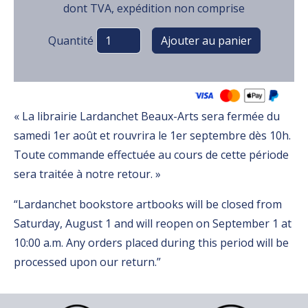
dont TVA, expédition non comprise
Variations
Quantité
« La librairie Lardanchet Beaux-Arts sera fermée du
samedi 1er août et rouvrira le 1er septembre dès 10h.
Toute commande effectuée au cours de cette période
sera traitée à notre retour. »
“Lardanchet bookstore artbooks will be closed from
Saturday, August 1 and will reopen on September 1 at
10:00 a.m. Any orders placed during this period will be
processed upon our return.”